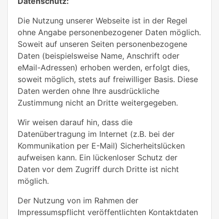
Datenschutz:
Die Nutzung unserer Webseite ist in der Regel
ohne Angabe personenbezogener Daten möglich.
Soweit auf unseren Seiten personenbezogene
Daten (beispielsweise Name, Anschrift oder
eMail-Adressen) erhoben werden, erfolgt dies,
soweit möglich, stets auf freiwilliger Basis. Diese
Daten werden ohne Ihre ausdrückliche
Zustimmung nicht an Dritte weitergegeben.
Wir weisen darauf hin, dass die
Datenübertragung im Internet (z.B. bei der
Kommunikation per E-Mail) Sicherheitslücken
aufweisen kann. Ein lückenloser Schutz der
Daten vor dem Zugriff durch Dritte ist nicht
möglich.
Der Nutzung von im Rahmen der
Impressumspflicht veröffentlichten Kontaktdaten