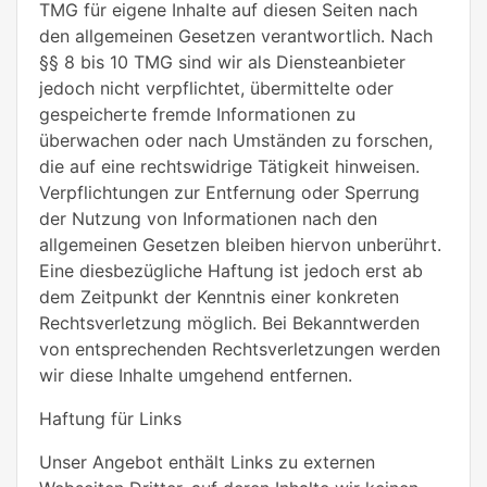
TMG für eigene Inhalte auf diesen Seiten nach
den allgemeinen Gesetzen verantwortlich. Nach
§§ 8 bis 10 TMG sind wir als Diensteanbieter
jedoch nicht verpflichtet, übermittelte oder
gespeicherte fremde Informationen zu
überwachen oder nach Umständen zu forschen,
die auf eine rechtswidrige Tätigkeit hinweisen.
Verpflichtungen zur Entfernung oder Sperrung
der Nutzung von Informationen nach den
allgemeinen Gesetzen bleiben hiervon unberührt.
Eine diesbezügliche Haftung ist jedoch erst ab
dem Zeitpunkt der Kenntnis einer konkreten
Rechtsverletzung möglich. Bei Bekanntwerden
von entsprechenden Rechtsverletzungen werden
wir diese Inhalte umgehend entfernen.
Haftung für Links
Unser Angebot enthält Links zu externen