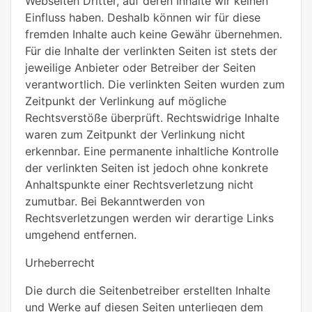
Webseiten Dritter, auf deren Inhalte wir keinen
Einfluss haben. Deshalb können wir für diese
fremden Inhalte auch keine Gewähr übernehmen.
Für die Inhalte der verlinkten Seiten ist stets der
jeweilige Anbieter oder Betreiber der Seiten
verantwortlich. Die verlinkten Seiten wurden zum
Zeitpunkt der Verlinkung auf mögliche
Rechtsverstöße überprüft. Rechtswidrige Inhalte
waren zum Zeitpunkt der Verlinkung nicht
erkennbar. Eine permanente inhaltliche Kontrolle
der verlinkten Seiten ist jedoch ohne konkrete
Anhaltspunkte einer Rechtsverletzung nicht
zumutbar. Bei Bekanntwerden von
Rechtsverletzungen werden wir derartige Links
umgehend entfernen.
Urheberrecht
Die durch die Seitenbetreiber erstellten Inhalte
und Werke auf diesen Seiten unterliegen dem