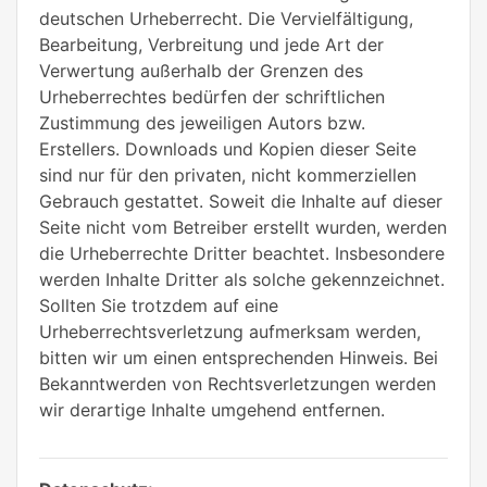
deutschen Urheberrecht. Die Vervielfältigung,
Bearbeitung, Verbreitung und jede Art der
Verwertung außerhalb der Grenzen des
Urheberrechtes bedürfen der schriftlichen
Zustimmung des jeweiligen Autors bzw.
Erstellers. Downloads und Kopien dieser Seite
sind nur für den privaten, nicht kommerziellen
Gebrauch gestattet. Soweit die Inhalte auf dieser
Seite nicht vom Betreiber erstellt wurden, werden
die Urheberrechte Dritter beachtet. Insbesondere
werden Inhalte Dritter als solche gekennzeichnet.
Sollten Sie trotzdem auf eine
Urheberrechtsverletzung aufmerksam werden,
bitten wir um einen entsprechenden Hinweis. Bei
Bekanntwerden von Rechtsverletzungen werden
wir derartige Inhalte umgehend entfernen.