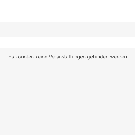
Es konnten keine Veranstaltungen gefunden werden