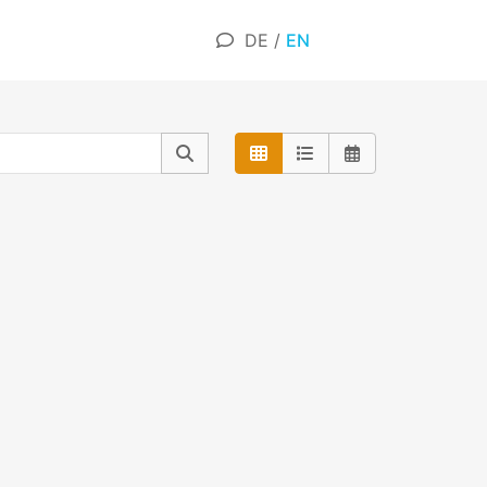
DE
/
EN