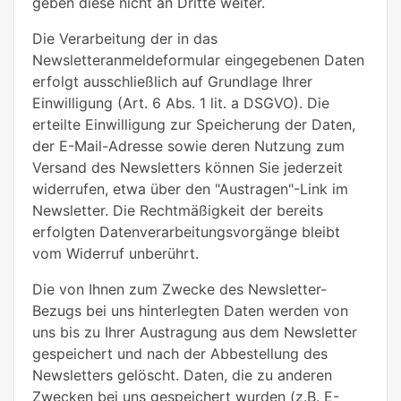
geben diese nicht an Dritte weiter.
Die Verarbeitung der in das
Newsletteranmeldeformular eingegebenen Daten
erfolgt ausschließlich auf Grundlage Ihrer
Einwilligung (Art. 6 Abs. 1 lit. a DSGVO). Die
erteilte Einwilligung zur Speicherung der Daten,
der E-Mail-Adresse sowie deren Nutzung zum
Versand des Newsletters können Sie jederzeit
widerrufen, etwa über den "Austragen"-Link im
Newsletter. Die Rechtmäßigkeit der bereits
erfolgten Datenverarbeitungsvorgänge bleibt
vom Widerruf unberührt.
Die von Ihnen zum Zwecke des Newsletter-
Bezugs bei uns hinterlegten Daten werden von
uns bis zu Ihrer Austragung aus dem Newsletter
gespeichert und nach der Abbestellung des
Newsletters gelöscht. Daten, die zu anderen
Zwecken bei uns gespeichert wurden (z.B. E-