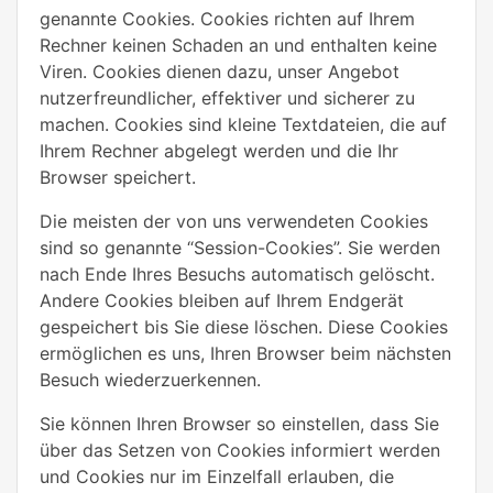
genannte Cookies. Cookies richten auf Ihrem
Rechner keinen Schaden an und enthalten keine
Viren. Cookies dienen dazu, unser Angebot
nutzerfreundlicher, effektiver und sicherer zu
machen. Cookies sind kleine Textdateien, die auf
Ihrem Rechner abgelegt werden und die Ihr
Browser speichert.
Die meisten der von uns verwendeten Cookies
sind so genannte “Session-Cookies”. Sie werden
nach Ende Ihres Besuchs automatisch gelöscht.
Andere Cookies bleiben auf Ihrem Endgerät
gespeichert bis Sie diese löschen. Diese Cookies
ermöglichen es uns, Ihren Browser beim nächsten
Besuch wiederzuerkennen.
Sie können Ihren Browser so einstellen, dass Sie
über das Setzen von Cookies informiert werden
und Cookies nur im Einzelfall erlauben, die