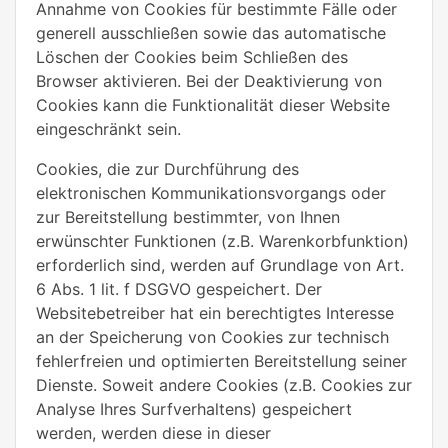
Annahme von Cookies für bestimmte Fälle oder
generell ausschließen sowie das automatische
Löschen der Cookies beim Schließen des
Browser aktivieren. Bei der Deaktivierung von
Cookies kann die Funktionalität dieser Website
eingeschränkt sein.
Cookies, die zur Durchführung des
elektronischen Kommunikationsvorgangs oder
zur Bereitstellung bestimmter, von Ihnen
erwünschter Funktionen (z.B. Warenkorbfunktion)
erforderlich sind, werden auf Grundlage von Art.
6 Abs. 1 lit. f DSGVO gespeichert. Der
Websitebetreiber hat ein berechtigtes Interesse
an der Speicherung von Cookies zur technisch
fehlerfreien und optimierten Bereitstellung seiner
Dienste. Soweit andere Cookies (z.B. Cookies zur
Analyse Ihres Surfverhaltens) gespeichert
werden, werden diese in dieser