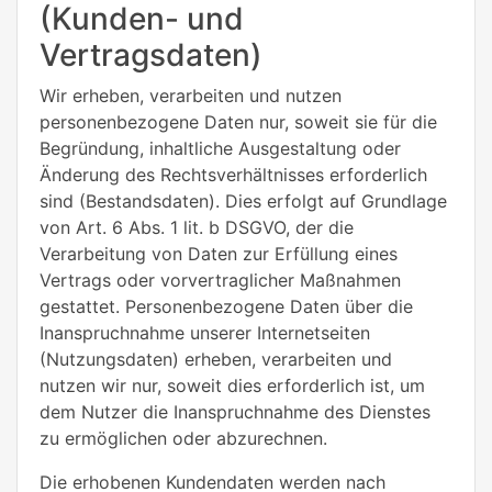
(Kunden- und
Vertragsdaten)
Wir erheben, verarbeiten und nutzen
personenbezogene Daten nur, soweit sie für die
Begründung, inhaltliche Ausgestaltung oder
Änderung des Rechtsverhältnisses erforderlich
sind (Bestandsdaten). Dies erfolgt auf Grundlage
von Art. 6 Abs. 1 lit. b DSGVO, der die
Verarbeitung von Daten zur Erfüllung eines
Vertrags oder vorvertraglicher Maßnahmen
gestattet. Personenbezogene Daten über die
Inanspruchnahme unserer Internetseiten
(Nutzungsdaten) erheben, verarbeiten und
nutzen wir nur, soweit dies erforderlich ist, um
dem Nutzer die Inanspruchnahme des Dienstes
zu ermöglichen oder abzurechnen.
Die erhobenen Kundendaten werden nach