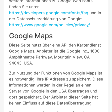
Weitere Informationen zu Google Web Fonts
finden Sie unter
https://developers.google.com/fonts/faq
und in
der Datenschutzerklärung von Google:
https://www.google.com/policies/privacy/
.
Google Maps
Diese Seite nutzt über eine API den Kartendienst
Google Maps. Anbieter ist die Google Inc., 1600
Amphitheatre Parkway, Mountain View, CA
94043, USA.
Zur Nutzung der Funktionen von Google Maps ist
es notwendig, Ihre IP Adresse zu speichern. Diese
Informationen werden in der Regel an einen
Server von Google in den USA übertragen und
dort gespeichert. Der Anbieter dieser Seite hat
keinen Einfluss auf diese Datenübertragung.