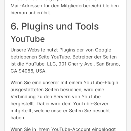
Mail-Adressen für den Mitgliederbereich) bleiben
hiervon unberührt.
6. Plugins und Tools
YouTube
Unsere Website nutzt Plugins der von Google
betriebenen Seite YouTube. Betreiber der Seiten
ist die YouTube, LLC, 901 Cherry Ave., San Bruno,
CA 94066, USA.
Wenn Sie eine unserer mit einem YouTube-Plugin
ausgestatteten Seiten besuchen, wird eine
Verbindung zu den Servern von YouTube
hergestellt. Dabei wird dem YouTube-Server
mitgeteilt, welche unserer Seiten Sie besucht
haben.
Wenn Sie in Ihrem YouTube-Account eingeloggt