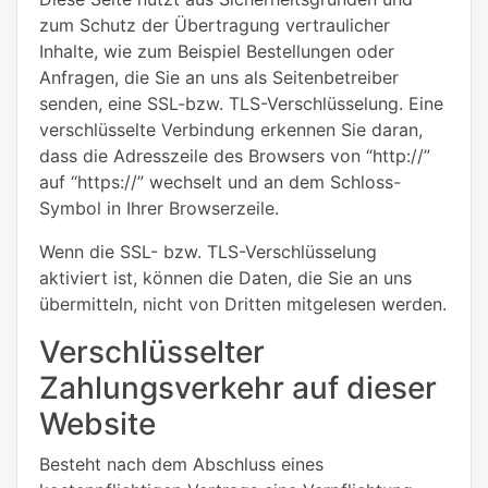
zum Schutz der Übertragung vertraulicher
Inhalte, wie zum Beispiel Bestellungen oder
Anfragen, die Sie an uns als Seitenbetreiber
senden, eine SSL-bzw. TLS-Verschlüsselung. Eine
verschlüsselte Verbindung erkennen Sie daran,
dass die Adresszeile des Browsers von “http://”
auf “https://” wechselt und an dem Schloss-
Symbol in Ihrer Browserzeile.
Wenn die SSL- bzw. TLS-Verschlüsselung
aktiviert ist, können die Daten, die Sie an uns
übermitteln, nicht von Dritten mitgelesen werden.
Verschlüsselter
Zahlungsverkehr auf dieser
Website
Besteht nach dem Abschluss eines