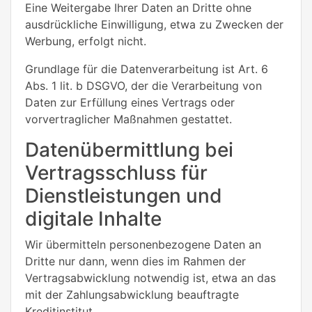
Eine Weitergabe Ihrer Daten an Dritte ohne
ausdrückliche Einwilligung, etwa zu Zwecken der
Werbung, erfolgt nicht.
Grundlage für die Datenverarbeitung ist Art. 6
Abs. 1 lit. b DSGVO, der die Verarbeitung von
Daten zur Erfüllung eines Vertrags oder
vorvertraglicher Maßnahmen gestattet.
Datenübermittlung bei
Vertragsschluss für
Dienstleistungen und
digitale Inhalte
Wir übermitteln personenbezogene Daten an
Dritte nur dann, wenn dies im Rahmen der
Vertragsabwicklung notwendig ist, etwa an das
mit der Zahlungsabwicklung beauftragte
Kreditinstitut.