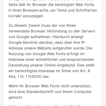
Seite lädt Ihr Browser die benötigten Web Fonts
in ihren Browsercache, um Texte und Schriftarten
korrekt anzuzeigen.
Zu diesem Zweck muss der von Ihnen
verwendete Browser Verbindung zu den Servern
von Google aufnehmen. Hierdurch erlangt
Google Kenntnis darüber, dass über Ihre IP-
Adresse unsere Website aufgerufen wurde. Die
Nutzung von Google Web Fonts erfolgt im
Interesse einer einheitlichen und ansprechenden
Darstellung unserer Online-Angebote. Dies stellt
ein berechtigtes Interesse im Sinne von Art. 6
Abs. 1 lit. f DSGVO dar.
Wenn Ihr Browser Web Fonts nicht unterstützt,
wird eine Standardschrift von Ihrem Computer
genutzt.