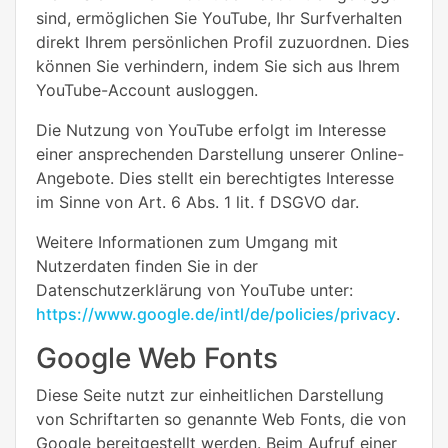
sind, ermöglichen Sie YouTube, Ihr Surfverhalten
direkt Ihrem persönlichen Profil zuzuordnen. Dies
können Sie verhindern, indem Sie sich aus Ihrem
YouTube-Account ausloggen.
Die Nutzung von YouTube erfolgt im Interesse
einer ansprechenden Darstellung unserer Online-
Angebote. Dies stellt ein berechtigtes Interesse
im Sinne von Art. 6 Abs. 1 lit. f DSGVO dar.
Weitere Informationen zum Umgang mit
Nutzerdaten finden Sie in der
Datenschutzerklärung von YouTube unter:
https://www.google.de/intl/de/policies/privacy
.
Google Web Fonts
Diese Seite nutzt zur einheitlichen Darstellung
von Schriftarten so genannte Web Fonts, die von
Google bereitgestellt werden. Beim Aufruf einer