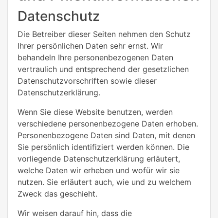
Datenschutz
Die Betreiber dieser Seiten nehmen den Schutz
Ihrer persönlichen Daten sehr ernst. Wir
behandeln Ihre personenbezogenen Daten
vertraulich und entsprechend der gesetzlichen
Datenschutzvorschriften sowie dieser
Datenschutzerklärung.
Wenn Sie diese Website benutzen, werden
verschiedene personenbezogene Daten erhoben.
Personenbezogene Daten sind Daten, mit denen
Sie persönlich identifiziert werden können. Die
vorliegende Datenschutzerklärung erläutert,
welche Daten wir erheben und wofür wir sie
nutzen. Sie erläutert auch, wie und zu welchem
Zweck das geschieht.
Wir weisen darauf hin, dass die