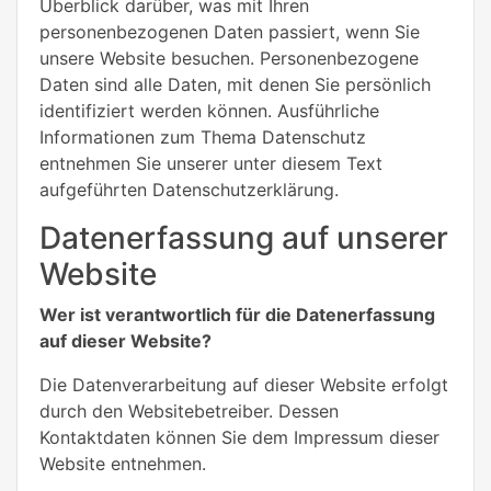
Überblick darüber, was mit Ihren
personenbezogenen Daten passiert, wenn Sie
unsere Website besuchen. Personenbezogene
Daten sind alle Daten, mit denen Sie persönlich
identifiziert werden können. Ausführliche
Informationen zum Thema Datenschutz
entnehmen Sie unserer unter diesem Text
aufgeführten Datenschutzerklärung.
Datenerfassung auf unserer
Website
Wer ist verantwortlich für die Datenerfassung
auf dieser Website?
Die Datenverarbeitung auf dieser Website erfolgt
durch den Websitebetreiber. Dessen
Kontaktdaten können Sie dem Impressum dieser
Website entnehmen.