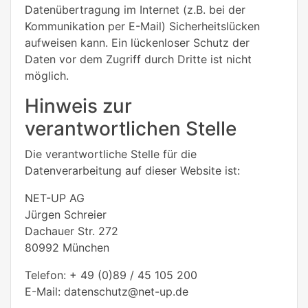
Datenübertragung im Internet (z.B. bei der
Kommunikation per E-Mail) Sicherheitslücken
aufweisen kann. Ein lückenloser Schutz der
Daten vor dem Zugriff durch Dritte ist nicht
möglich.
Hinweis zur
verantwortlichen Stelle
Die verantwortliche Stelle für die
Datenverarbeitung auf dieser Website ist:
NET-UP AG
Jürgen Schreier
Dachauer Str. 272
80992 München
Telefon: + 49 (0)89 / 45 105 200
E-Mail: datenschutz@net-up.de