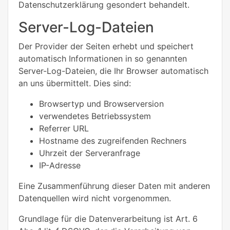
Datenschutzerklärung gesondert behandelt.
Server-Log-Dateien
Der Provider der Seiten erhebt und speichert
automatisch Informationen in so genannten
Server-Log-Dateien, die Ihr Browser automatisch
an uns übermittelt. Dies sind:
Browsertyp und Browserversion
verwendetes Betriebssystem
Referrer URL
Hostname des zugreifenden Rechners
Uhrzeit der Serveranfrage
IP-Adresse
Eine Zusammenführung dieser Daten mit anderen
Datenquellen wird nicht vorgenommen.
Grundlage für die Datenverarbeitung ist Art. 6