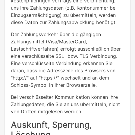
kostenpflichtigen Vertrags eine Verpflichtung,
uns Ihre Zahlungsdaten (z.B. Kontonummer bei
Einzugsermächtigung) zu übermitteln, werden
diese Daten zur Zahlungsabwicklung benötigt.
Der Zahlungsverkehr über die gängigen
Zahlungsmittel (Visa/MasterCard,
Lastschriftverfahren) erfolgt ausschließlich über
eine verschlüsselte SSL- bzw. TLS-Verbindung.
Eine verschlüsselte Verbindung erkennen Sie
daran, dass die Adresszeile des Browsers von
"http://" auf "https://" wechselt und an dem
Schloss-Symbol in Ihrer Browserzeile.
Bei verschlüsselter Kommunikation können Ihre
Zahlungsdaten, die Sie an uns übermitteln, nicht
von Dritten mitgelesen werden.
Auskunft, Sperrung,
Löschung