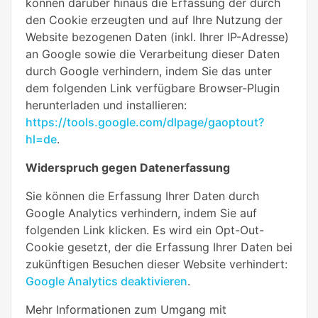
können darüber hinaus die Erfassung der durch
den Cookie erzeugten und auf Ihre Nutzung der
Website bezogenen Daten (inkl. Ihrer IP-Adresse)
an Google sowie die Verarbeitung dieser Daten
durch Google verhindern, indem Sie das unter
dem folgenden Link verfügbare Browser-Plugin
herunterladen und installieren:
https://tools.google.com/dlpage/gaoptout?
hl=de
.
Widerspruch gegen Datenerfassung
Sie können die Erfassung Ihrer Daten durch
Google Analytics verhindern, indem Sie auf
folgenden Link klicken. Es wird ein Opt-Out-
Cookie gesetzt, der die Erfassung Ihrer Daten bei
zukünftigen Besuchen dieser Website verhindert:
Google Analytics deaktivieren
.
Mehr Informationen zum Umgang mit