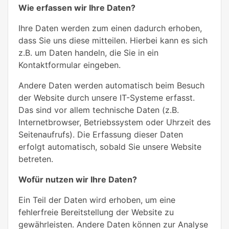
Wie erfassen wir Ihre Daten?
Ihre Daten werden zum einen dadurch erhoben,
dass Sie uns diese mitteilen. Hierbei kann es sich
z.B. um Daten handeln, die Sie in ein
Kontaktformular eingeben.
Andere Daten werden automatisch beim Besuch
der Website durch unsere IT-Systeme erfasst.
Das sind vor allem technische Daten (z.B.
Internetbrowser, Betriebssystem oder Uhrzeit des
Seitenaufrufs). Die Erfassung dieser Daten
erfolgt automatisch, sobald Sie unsere Website
betreten.
Wofür nutzen wir Ihre Daten?
Ein Teil der Daten wird erhoben, um eine
fehlerfreie Bereitstellung der Website zu
gewährleisten. Andere Daten können zur Analyse