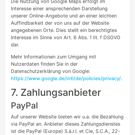
Die Nutzung von Google Maps erfolgt im
Interesse einer ansprechenden Darstellung
unserer Online-Angebote und an einer leichten
Auffindbarkeit der von uns auf der Website
angegebenen Orte. Dies stellt ein berechtigtes
Interesse im Sinne von Art. 6 Abs. 1 lit. f DSGVO
dar.
Mehr Informationen zum Umgang mit
Nutzerdaten finden Sie in der
Datenschutzerklärung von Google:
https://www.google.de/intl/de/policies/privacy/
.
7. Zahlungsanbieter
PayPal
Auf unserer Website bieten wir u.a. die Bezahlung
via PayPal an. Anbieter dieses Zahlungsdienstes
ist die PayPal (Europe) S.à.r.l. et Cie, S.C.A., 22-