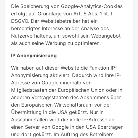
Die Speicherung von Google-Analytics-Cookies
erfolgt auf Grundlage von Art. 6 Abs. 1 lit. f
DSGVO. Der Websitebetreiber hat ein
berechtigtes Interesse an der Analyse des
Nutzerverhaltens, um sowohl sein Webangebot
als auch seine Werbung zu optimieren.
IP Anonymisierung
Wir haben auf dieser Website die Funktion IP-
Anonymisierung aktiviert. Dadurch wird Ihre IP-
Adresse von Google innerhalb von
Mitgliedstaaten der Europäischen Union oder in
anderen Vertragsstaaten des Abkommens über
den Europäischen Wirtschaftsraum vor der
Übermittlung in die USA gekürzt. Nur in
Ausnahmefällen wird die volle IP-Adresse an
einen Server von Google in den USA übertragen
und dort gekürzt. Im Auftrag des Betreibers