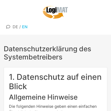
DE
/
EN
Datenschutzerklärung des
Systembetreibers
1. Datenschutz auf einen
Blick
Allgemeine Hinweise
Die folgenden Hinweise geben einen einfachen