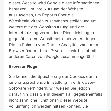
dieser Website wird Google diese Informationen
benutzen, um Ihre Nutzung der Website
auszuwerten, um Reports über die
Websiteaktivitäten zusammenzustellen und um
weitere mit der Websitenutzung und der
Internetnutzung verbundene Dienstleistungen
gegenüber dem Websitebetreiber zu erbringen.
Die im Rahmen von Google Analytics von Ihrem
Browser übermittelte IP-Adresse wird nicht mit
anderen Daten von Google zusammengeführt.
Browser Plugin
Sie können die Speicherung der Cookies durch
eine entsprechende Einstellung Ihrer Browser-
Software verhindern; wir weisen Sie jedoch
darauf hin, dass Sie in diesem Fall gegebenenfalls
nicht sämtliche Funktionen dieser Website
vollumfänglich werden nutzen können. Sie