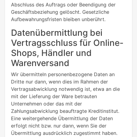
Abschluss des Auftrags oder Beendigung der
Geschäftsbeziehung gelöscht. Gesetzliche
Aufbewahrungsfristen bleiben unberührt.
Datenübermittlung bei
Vertragsschluss für Online-
Shops, Händler und
Warenversand
Wir übermitteln personenbezogene Daten an
Dritte nur dann, wenn dies im Rahmen der
Vertragsabwicklung notwendig ist, etwa an die
mit der Lieferung der Ware betrauten
Unternehmen oder das mit der
Zahlungsabwicklung beauftragte Kreditinstitut.
Eine weitergehende Übermittlung der Daten
erfolgt nicht bzw. nur dann, wenn Sie der
Übermittlung ausdrücklich zugestimmt haben.