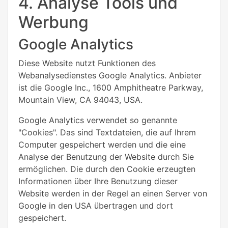
4. Analyse Tools und
Werbung
Google Analytics
Diese Website nutzt Funktionen des
Webanalysedienstes Google Analytics. Anbieter
ist die Google Inc., 1600 Amphitheatre Parkway,
Mountain View, CA 94043, USA.
Google Analytics verwendet so genannte
"Cookies". Das sind Textdateien, die auf Ihrem
Computer gespeichert werden und die eine
Analyse der Benutzung der Website durch Sie
ermöglichen. Die durch den Cookie erzeugten
Informationen über Ihre Benutzung dieser
Website werden in der Regel an einen Server von
Google in den USA übertragen und dort
gespeichert.