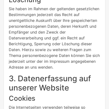
Sie haben im Rahmen der geltenden gesetzlichen
Bestimmungen jederzeit das Recht auf
unentgeltliche Auskunft über Ihre gespeicherten
personenbezogenen Daten, deren Herkunft und
Empfänger und den Zweck der
Datenverarbeitung und ggf. ein Recht auf
Berichtigung, Sperrung oder Löschung dieser
Daten. Hierzu sowie zu weiteren Fragen zum
Thema personenbezogene Daten können Sie sich
jederzeit unter der im Impressum angegebenen
Adresse an uns wenden.
3. Datenerfassung auf
unserer Website
Cookies
Die Internetseiten verwenden teilweise so