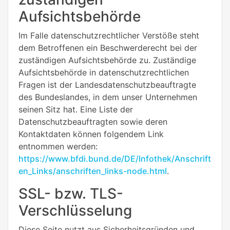
Aufsichtsbehörde
Im Falle datenschutzrechtlicher Verstöße steht
dem Betroffenen ein Beschwerderecht bei der
zuständigen Aufsichtsbehörde zu. Zuständige
Aufsichtsbehörde in datenschutzrechtlichen
Fragen ist der Landesdatenschutzbeauftragte
des Bundeslandes, in dem unser Unternehmen
seinen Sitz hat. Eine Liste der
Datenschutzbeauftragten sowie deren
Kontaktdaten können folgendem Link
entnommen werden:
https://www.bfdi.bund.de/DE/Infothek/Anschrift
en_Links/anschriften_links-node.html
.
SSL- bzw. TLS-
Verschlüsselung
Diese Seite nutzt aus Sicherheitsgründen und