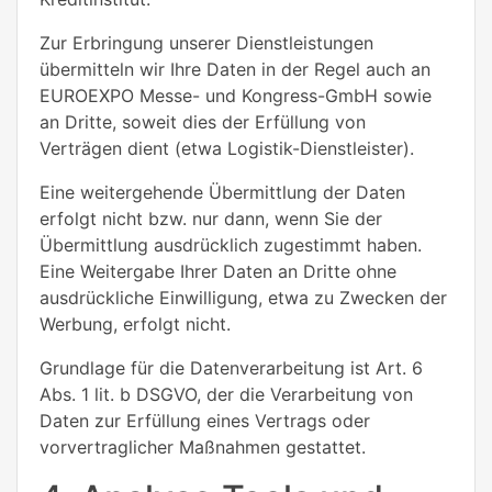
Zur Erbringung unserer Dienstleistungen
übermitteln wir Ihre Daten in der Regel auch an
EUROEXPO Messe- und Kongress-GmbH
sowie
an Dritte, soweit dies der Erfüllung von
Verträgen dient (etwa Logistik-Dienstleister).
Eine weitergehende Übermittlung der Daten
erfolgt nicht bzw. nur dann, wenn Sie der
Übermittlung ausdrücklich zugestimmt haben.
Eine Weitergabe Ihrer Daten an Dritte ohne
ausdrückliche Einwilligung, etwa zu Zwecken der
Werbung, erfolgt nicht.
Grundlage für die Datenverarbeitung ist Art. 6
Abs. 1 lit. b DSGVO, der die Verarbeitung von
Daten zur Erfüllung eines Vertrags oder
vorvertraglicher Maßnahmen gestattet.