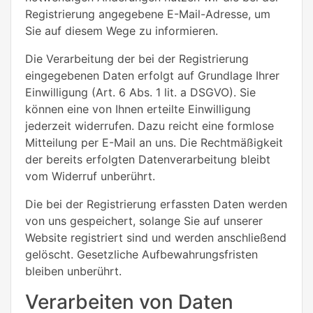
Registrierung angegebene E-Mail-Adresse, um
Sie auf diesem Wege zu informieren.
Die Verarbeitung der bei der Registrierung
eingegebenen Daten erfolgt auf Grundlage Ihrer
Einwilligung (Art. 6 Abs. 1 lit. a DSGVO). Sie
können eine von Ihnen erteilte Einwilligung
jederzeit widerrufen. Dazu reicht eine formlose
Mitteilung per E-Mail an uns. Die Rechtmäßigkeit
der bereits erfolgten Datenverarbeitung bleibt
vom Widerruf unberührt.
Die bei der Registrierung erfassten Daten werden
von uns gespeichert, solange Sie auf unserer
Website registriert sind und werden anschließend
gelöscht. Gesetzliche Aufbewahrungsfristen
bleiben unberührt.
Verarbeiten von Daten