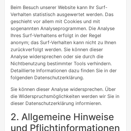
Beim Besuch unserer Website kann Ihr Surf-
Verhalten statistisch ausgewertet werden. Das
geschieht vor allem mit Cookies und mit
sogenannten Analyseprogrammen. Die Analyse
Ihres Surf-Verhaltens erfolgt in der Regel
anonym; das Surf-Verhalten kann nicht zu Ihnen
zurückverfolgt werden. Sie können dieser
Analyse widersprechen oder sie durch die
Nichtbenutzung bestimmter Tools verhindern.
Detaillierte Informationen dazu finden Sie in der
folgenden Datenschutzerklärung.
Sie können dieser Analyse widersprechen. Über
die Widerspruchsmöglichkeiten werden wir Sie in
dieser Datenschutzerklärung informieren.
2. Allgemeine Hinweise
und Pflichtinformationen