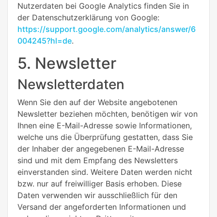
Nutzerdaten bei Google Analytics finden Sie in
der Datenschutzerklärung von Google:
https://support.google.com/analytics/answer/6
004245?hl=de
.
5. Newsletter
Newsletterdaten
Wenn Sie den auf der Website angebotenen
Newsletter beziehen möchten, benötigen wir von
Ihnen eine E-Mail-Adresse sowie Informationen,
welche uns die Überprüfung gestatten, dass Sie
der Inhaber der angegebenen E-Mail-Adresse
sind und mit dem Empfang des Newsletters
einverstanden sind. Weitere Daten werden nicht
bzw. nur auf freiwilliger Basis erhoben. Diese
Daten verwenden wir ausschließlich für den
Versand der angeforderten Informationen und