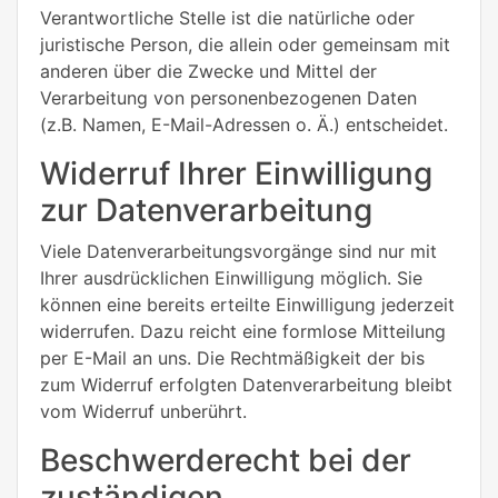
Verantwortliche Stelle ist die natürliche oder
juristische Person, die allein oder gemeinsam mit
anderen über die Zwecke und Mittel der
Verarbeitung von personenbezogenen Daten
(z.B. Namen, E-Mail-Adressen o. Ä.) entscheidet.
Widerruf Ihrer Einwilligung
zur Datenverarbeitung
Viele Datenverarbeitungsvorgänge sind nur mit
Ihrer ausdrücklichen Einwilligung möglich. Sie
können eine bereits erteilte Einwilligung jederzeit
widerrufen. Dazu reicht eine formlose Mitteilung
per E-Mail an uns. Die Rechtmäßigkeit der bis
zum Widerruf erfolgten Datenverarbeitung bleibt
vom Widerruf unberührt.
Beschwerderecht bei der
zuständigen