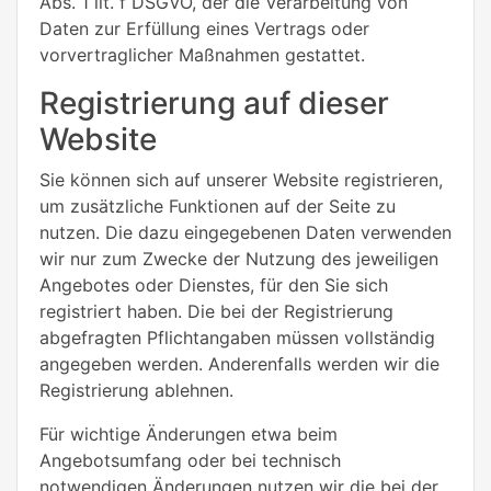
Abs. 1 lit. f DSGVO, der die Verarbeitung von
Daten zur Erfüllung eines Vertrags oder
vorvertraglicher Maßnahmen gestattet.
Registrierung auf dieser
Website
Sie können sich auf unserer Website registrieren,
um zusätzliche Funktionen auf der Seite zu
nutzen. Die dazu eingegebenen Daten verwenden
wir nur zum Zwecke der Nutzung des jeweiligen
Angebotes oder Dienstes, für den Sie sich
registriert haben. Die bei der Registrierung
abgefragten Pflichtangaben müssen vollständig
angegeben werden. Anderenfalls werden wir die
Registrierung ablehnen.
Für wichtige Änderungen etwa beim
Angebotsumfang oder bei technisch
notwendigen Änderungen nutzen wir die bei der