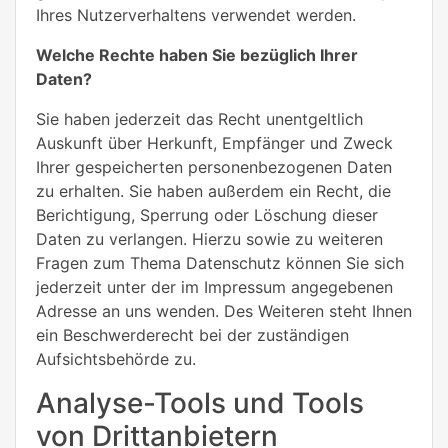
Ihres Nutzerverhaltens verwendet werden.
Welche Rechte haben Sie bezüglich Ihrer
Daten?
Sie haben jederzeit das Recht unentgeltlich
Auskunft über Herkunft, Empfänger und Zweck
Ihrer gespeicherten personenbezogenen Daten
zu erhalten. Sie haben außerdem ein Recht, die
Berichtigung, Sperrung oder Löschung dieser
Daten zu verlangen. Hierzu sowie zu weiteren
Fragen zum Thema Datenschutz können Sie sich
jederzeit unter der im Impressum angegebenen
Adresse an uns wenden. Des Weiteren steht Ihnen
ein Beschwerderecht bei der zuständigen
Aufsichtsbehörde zu.
Analyse-Tools und Tools
von Drittanbietern