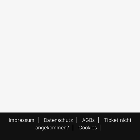
Impressum
|
Datenschutz
|
AGBs
|
Ticket nicht
angekommen?
|
Cookies
|